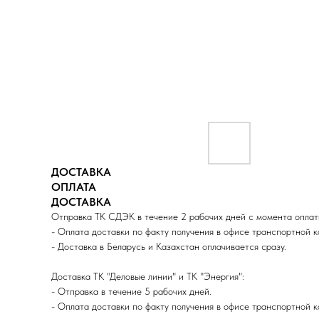
ДОСТАВКА
ОПЛАТА
ДОСТАВКА
Отправка ТК СДЭК в течение 2 рабочих дней с момента оплат
- Оплата доставки по факту получения в офисе транспортной 
- Доставка в Беларусь и Казахстан оплачивается сразу.
Доставка ТК "Деловые линии" и ТК "Энергия":
- Отправка в течение 5 рабочих дней.
- Оплата доставки по факту получения в офисе транспортной 