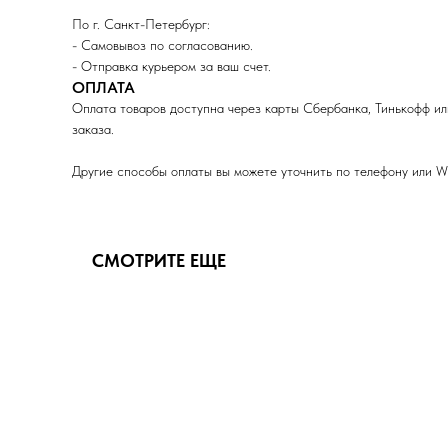
По г. Санкт-Петербург:
- Самовывоз по согласованию.
- Отправка курьером за ваш счет.
ОПЛАТА
Оплата товаров доступна через карты Сбербанка, Тинькофф ил
заказа.
Другие способы оплаты вы можете уточнить по телефону или W
СМОТРИТЕ ЕЩЕ