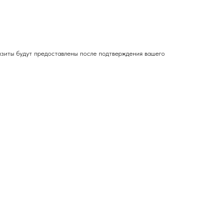
изиты будут предоставлены после подтверждения вашего