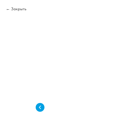
Закрыть