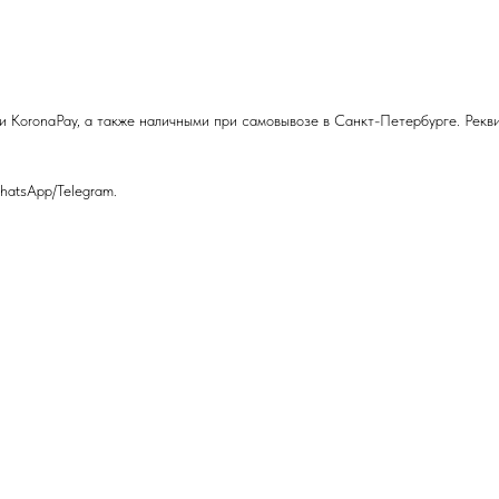
и KoronaPay, а также наличными при самовывозе в Санкт-Петербурге. Рекв
hatsApp/Telegram.